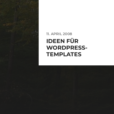
11. APRIL 2008
IDEEN FÜR
WORDPRESS-
TEMPLATES