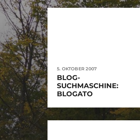
5. OKTOBER 2007
BLOG-
SUCHMASCHINE:
BLOGATO