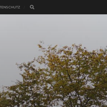
TENSCHUTZ