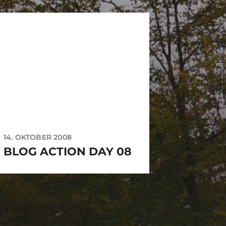
14. OKTOBER 2008
BLOG ACTION DAY 08