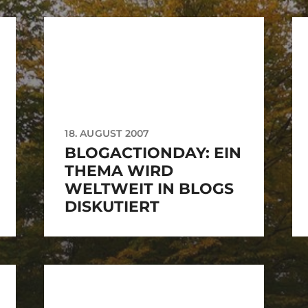
18. AUGUST 2007
BLOGACTIONDAY: EIN
THEMA WIRD
WELTWEIT IN BLOGS
DISKUTIERT