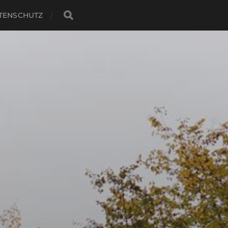
TENSCHUTZ