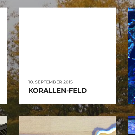
10. SEPTEMBER 2015
KORALLEN-FELD