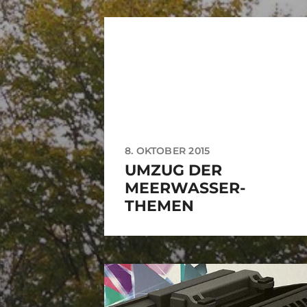
8. OKTOBER 2015
UMZUG DER
MEERWASSER-
THEMEN