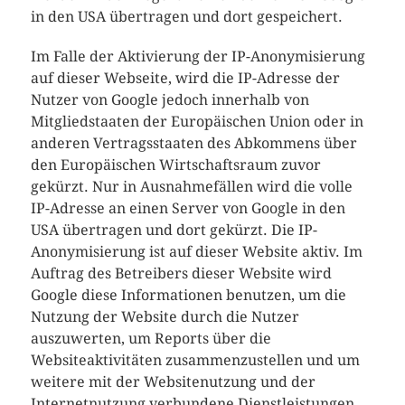
in den USA übertragen und dort gespeichert.
Im Falle der Aktivierung der IP-Anonymisierung
auf dieser Webseite, wird die IP-Adresse der
Nutzer von Google jedoch innerhalb von
Mitgliedstaaten der Europäischen Union oder in
anderen Vertragsstaaten des Abkommens über
den Europäischen Wirtschaftsraum zuvor
gekürzt. Nur in Ausnahmefällen wird die volle
IP-Adresse an einen Server von Google in den
USA übertragen und dort gekürzt. Die IP-
Anonymisierung ist auf dieser Website aktiv. Im
Auftrag des Betreibers dieser Website wird
Google diese Informationen benutzen, um die
Nutzung der Website durch die Nutzer
auszuwerten, um Reports über die
Websiteaktivitäten zusammenzustellen und um
weitere mit der Websitenutzung und der
Internetnutzung verbundene Dienstleistungen