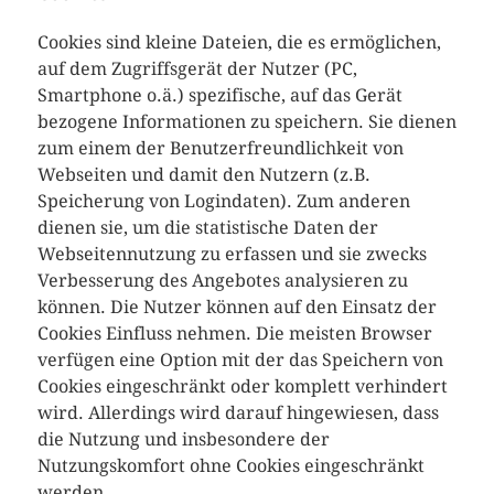
Cookies sind kleine Dateien, die es ermöglichen,
auf dem Zugriffsgerät der Nutzer (PC,
Smartphone o.ä.) spezifische, auf das Gerät
bezogene Informationen zu speichern. Sie dienen
zum einem der Benutzerfreundlichkeit von
Webseiten und damit den Nutzern (z.B.
Speicherung von Logindaten). Zum anderen
dienen sie, um die statistische Daten der
Webseitennutzung zu erfassen und sie zwecks
Verbesserung des Angebotes analysieren zu
können. Die Nutzer können auf den Einsatz der
Cookies Einfluss nehmen. Die meisten Browser
verfügen eine Option mit der das Speichern von
Cookies eingeschränkt oder komplett verhindert
wird. Allerdings wird darauf hingewiesen, dass
die Nutzung und insbesondere der
Nutzungskomfort ohne Cookies eingeschränkt
werden.