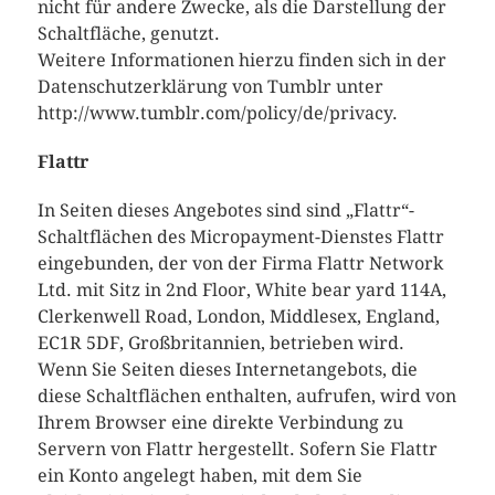
nicht für andere Zwecke, als die Darstellung der
Schaltfläche, genutzt.
Weitere Informationen hierzu finden sich in der
Datenschutzerklärung von Tumblr unter
http://www.tumblr.com/policy/de/privacy.
Flattr
In Seiten dieses Angebotes sind sind „Flattr“-
Schaltflächen des Micropayment-Dienstes Flattr
eingebunden, der von der Firma Flattr Network
Ltd. mit Sitz in 2nd Floor, White bear yard 114A,
Clerkenwell Road, London, Middlesex, England,
EC1R 5DF, Großbritannien, betrieben wird.
Wenn Sie Seiten dieses Internetangebots, die
diese Schaltflächen enthalten, aufrufen, wird von
Ihrem Browser eine direkte Verbindung zu
Servern von Flattr hergestellt. Sofern Sie Flattr
ein Konto angelegt haben, mit dem Sie