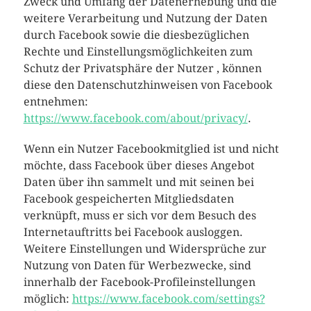
Zweck und Umfang der Datenerhebung und die
weitere Verarbeitung und Nutzung der Daten
durch Facebook sowie die diesbezüglichen
Rechte und Einstellungsmöglichkeiten zum
Schutz der Privatsphäre der Nutzer , können
diese den Datenschutzhinweisen von Facebook
entnehmen:
https://www.facebook.com/about/privacy/
.
Wenn ein Nutzer Facebookmitglied ist und nicht
möchte, dass Facebook über dieses Angebot
Daten über ihn sammelt und mit seinen bei
Facebook gespeicherten Mitgliedsdaten
verknüpft, muss er sich vor dem Besuch des
Internetauftritts bei Facebook ausloggen.
Weitere Einstellungen und Widersprüche zur
Nutzung von Daten für Werbezwecke, sind
innerhalb der Facebook-Profileinstellungen
möglich:
https://www.facebook.com/settings?