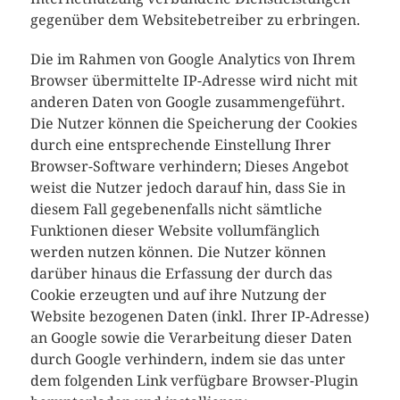
gegenüber dem Websitebetreiber zu erbringen.
Die im Rahmen von Google Analytics von Ihrem
Browser übermittelte IP-Adresse wird nicht mit
anderen Daten von Google zusammengeführt.
Die Nutzer können die Speicherung der Cookies
durch eine entsprechende Einstellung Ihrer
Browser-Software verhindern; Dieses Angebot
weist die Nutzer jedoch darauf hin, dass Sie in
diesem Fall gegebenenfalls nicht sämtliche
Funktionen dieser Website vollumfänglich
werden nutzen können. Die Nutzer können
darüber hinaus die Erfassung der durch das
Cookie erzeugten und auf ihre Nutzung der
Website bezogenen Daten (inkl. Ihrer IP-Adresse)
an Google sowie die Verarbeitung dieser Daten
durch Google verhindern, indem sie das unter
dem folgenden Link verfügbare Browser-Plugin