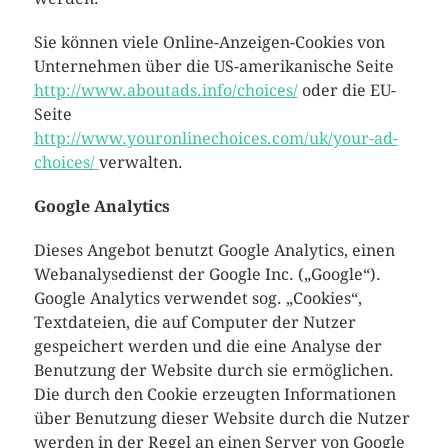
Sie können viele Online-Anzeigen-Cookies von
Unternehmen über die US-amerikanische Seite
http://www.aboutads.info/choices/
oder die EU-
Seite
http://www.youronlinechoices.com/uk/your-ad-
choices/
verwalten.
Google Analytics
Dieses Angebot benutzt Google Analytics, einen
Webanalysedienst der Google Inc. („Google“).
Google Analytics verwendet sog. „Cookies“,
Textdateien, die auf Computer der Nutzer
gespeichert werden und die eine Analyse der
Benutzung der Website durch sie ermöglichen.
Die durch den Cookie erzeugten Informationen
über Benutzung dieser Website durch die Nutzer
werden in der Regel an einen Server von Google