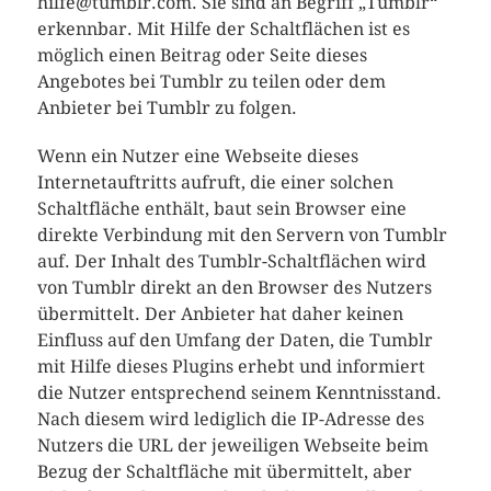
hilfe@tumblr.com. Sie sind an Begriff „Tumblr“
erkennbar. Mit Hilfe der Schaltflächen ist es
möglich einen Beitrag oder Seite dieses
Angebotes bei Tumblr zu teilen oder dem
Anbieter bei Tumblr zu folgen.
Wenn ein Nutzer eine Webseite dieses
Internetauftritts aufruft, die einer solchen
Schaltfläche enthält, baut sein Browser eine
direkte Verbindung mit den Servern von Tumblr
auf. Der Inhalt des Tumblr-Schaltflächen wird
von Tumblr direkt an den Browser des Nutzers
übermittelt. Der Anbieter hat daher keinen
Einfluss auf den Umfang der Daten, die Tumblr
mit Hilfe dieses Plugins erhebt und informiert
die Nutzer entsprechend seinem Kenntnisstand.
Nach diesem wird lediglich die IP-Adresse des
Nutzers die URL der jeweiligen Webseite beim
Bezug der Schaltfläche mit übermittelt, aber