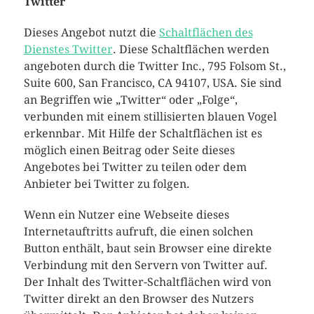
Twitter
Dieses Angebot nutzt die
Schaltflächen des
Dienstes Twitter
. Diese Schaltflächen werden
angeboten durch die Twitter Inc., 795 Folsom St.,
Suite 600, San Francisco, CA 94107, USA. Sie sind
an Begriffen wie „Twitter“ oder „Folge“,
verbunden mit einem stillisierten blauen Vogel
erkennbar. Mit Hilfe der Schaltflächen ist es
möglich einen Beitrag oder Seite dieses
Angebotes bei Twitter zu teilen oder dem
Anbieter bei Twitter zu folgen.
Wenn ein Nutzer eine Webseite dieses
Internetauftritts aufruft, die einen solchen
Button enthält, baut sein Browser eine direkte
Verbindung mit den Servern von Twitter auf.
Der Inhalt des Twitter-Schaltflächen wird von
Twitter direkt an den Browser des Nutzers