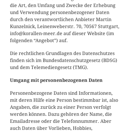
die Art, den Umfang und Zwecke der Erhebung
und Verwendung personenbezogener Daten
durch den verantwortlichen Anbieter Martin
Kunzelnick, Leinenweberstr. 70, 70567 Stuttgart,
info@korallen-meer.de auf dieser Website (im
folgenden “Angebot”) auf.
Die rechtlichen Grundlagen des Datenschutzes
finden sich im Bundesdatenschutzgesetz (BDSG)
und dem Telemediengesetz (TMG).
Umgang mit personenbezogenen Daten
Personenbezogene Daten sind Informationen,
mit deren Hilfe eine Person bestimmbar ist, also
Angaben, die zurück zu einer Person verfolgt
werden können. Dazu gehören der Name, die
Emailadresse oder die Telefonnummer. Aber
auch Daten über Vorlieben, Hobbies,