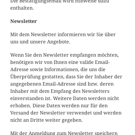
Die Bestätigungsemail wird Hinweise dazu
enthalten.
Newsletter
Mit dem Newsletter informieren wir Sie über
uns und unsere Angebote.
Wenn Sie den Newsletter empfangen möchten,
benötigen wir von Ihnen eine valide Email-
Adresse sowie Informationen, die uns die
Überprüfung gestatten, dass Sie der Inhaber der
angegebenen Email-Adresse sind bzw. deren
Inhaber mit dem Empfang des Newsletters
einverstanden ist. Weitere Daten werden nicht
erhoben. Diese Daten werden nur für den
Versand der Newsletter verwendet und werden
nicht an Dritte weiter gegeben.
Mit der Anmeldung zum Newsletter speichern