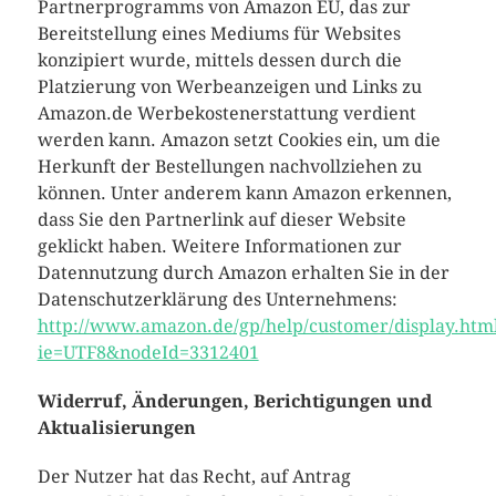
Partnerprogramms von Amazon EU, das zur
Bereitstellung eines Mediums für Websites
konzipiert wurde, mittels dessen durch die
Platzierung von Werbeanzeigen und Links zu
Amazon.de Werbekostenerstattung verdient
werden kann. Amazon setzt Cookies ein, um die
Herkunft der Bestellungen nachvollziehen zu
können. Unter anderem kann Amazon erkennen,
dass Sie den Partnerlink auf dieser Website
geklickt haben. Weitere Informationen zur
Datennutzung durch Amazon erhalten Sie in der
Datenschutzerklärung des Unternehmens:
http://www.amazon.de/gp/help/customer/display.html
ie=UTF8&nodeId=3312401
Widerruf, Änderungen, Berichtigungen und
Aktualisierungen
Der Nutzer hat das Recht, auf Antrag