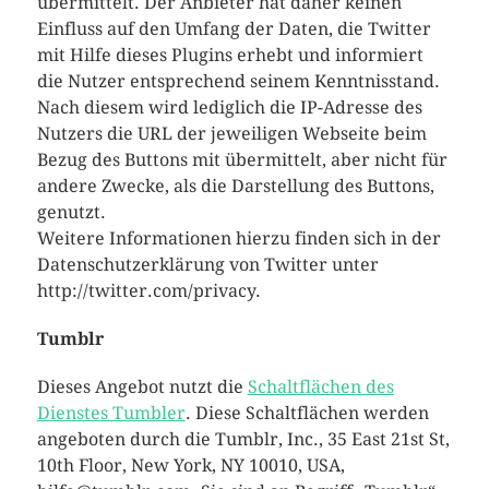
übermittelt. Der Anbieter hat daher keinen
Einfluss auf den Umfang der Daten, die Twitter
mit Hilfe dieses Plugins erhebt und informiert
die Nutzer entsprechend seinem Kenntnisstand.
Nach diesem wird lediglich die IP-Adresse des
Nutzers die URL der jeweiligen Webseite beim
Bezug des Buttons mit übermittelt, aber nicht für
andere Zwecke, als die Darstellung des Buttons,
genutzt.
Weitere Informationen hierzu finden sich in der
Datenschutzerklärung von Twitter unter
http://twitter.com/privacy.
Tumblr
Dieses Angebot nutzt die
Schaltflächen des
Dienstes Tumbler
. Diese Schaltflächen werden
angeboten durch die Tumblr, Inc., 35 East 21st St,
10th Floor, New York, NY 10010, USA,