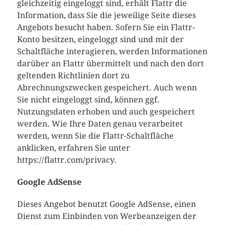
gleichzeitig eingeloggt sind, erhält Flattr die
Information, dass Sie die jeweilige Seite dieses
Angebots besucht haben. Sofern Sie ein Flattr-
Konto besitzen, eingeloggt sind und mit der
Schaltfläche interagieren, werden Informationen
darüber an Flattr übermittelt und nach den dort
geltenden Richtlinien dort zu
Abrechnungszwecken gespeichert. Auch wenn
Sie nicht eingeloggt sind, können ggf.
Nutzungsdaten erhoben und auch gespeichert
werden. Wie Ihre Daten genau verarbeitet
werden, wenn Sie die Flattr-Schaltfläche
anklicken, erfahren Sie unter
https://flattr.com/privacy.
Google AdSense
Dieses Angebot benutzt Google AdSense, einen
Dienst zum Einbinden von Werbeanzeigen der