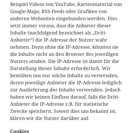
Beispiel Videos von YouTube, Kartenmaterial von
Google-Maps, RSS-Feeds oder Grafiken von
anderen Webseiten eingebunden werden. Dies
setzt immer voraus, dass die Anbieter dieser
Inhalte (nachfolgend bezeichnet als „Dritt-
Anbieter“) die IP-Adresse der Nutzer wahr
nehmen. Denn ohne die IP-Adresse, könnten sie
die Inhalte nicht an den Browser des jeweiligen
Nutzers senden. Die IP-Adresse ist damit für die
Darstellung dieser Inhalte erforderlich. Wir
bemühen uns nur solche Inhalte zu verwenden,
deren jeweilige Anbieter die IP-Adresse lediglich
zur Auslieferung der Inhalte verwenden. Jedoch
haben wir keinen Einfluss darauf, falls die Dritt-
Anbieter die IP-Adresse z.B. für statistische
Zwecke speichern. Soweit dies uns bekannt ist,
klären wir die Nutzer darüber auf.
Cookies