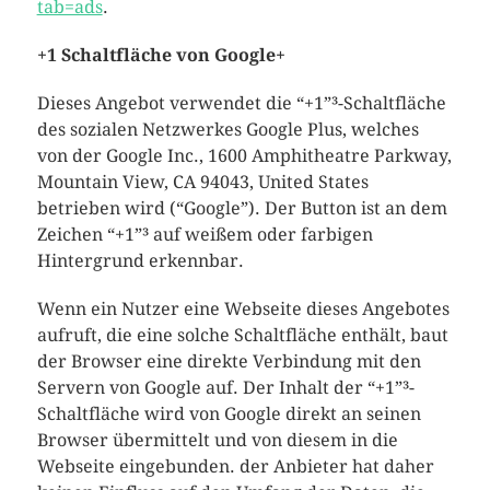
tab=ads
.
+1 Schaltfläche von Google+
Dieses Angebot verwendet die “+1”³-Schaltfläche
des sozialen Netzwerkes Google Plus, welches
von der Google Inc., 1600 Amphitheatre Parkway,
Mountain View, CA 94043, United States
betrieben wird (“Google”). Der Button ist an dem
Zeichen “+1”³ auf weißem oder farbigen
Hintergrund erkennbar.
Wenn ein Nutzer eine Webseite dieses Angebotes
aufruft, die eine solche Schaltfläche enthält, baut
der Browser eine direkte Verbindung mit den
Servern von Google auf. Der Inhalt der “+1”³-
Schaltfläche wird von Google direkt an seinen
Browser übermittelt und von diesem in die
Webseite eingebunden. der Anbieter hat daher