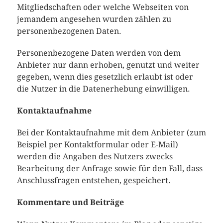
Mitgliedschaften oder welche Webseiten von
jemandem angesehen wurden zählen zu
personenbezogenen Daten.
Personenbezogene Daten werden von dem
Anbieter nur dann erhoben, genutzt und weiter
gegeben, wenn dies gesetzlich erlaubt ist oder
die Nutzer in die Datenerhebung einwilligen.
Kontaktaufnahme
Bei der Kontaktaufnahme mit dem Anbieter (zum
Beispiel per Kontaktformular oder E-Mail)
werden die Angaben des Nutzers zwecks
Bearbeitung der Anfrage sowie für den Fall, dass
Anschlussfragen entstehen, gespeichert.
Kommentare und Beiträge