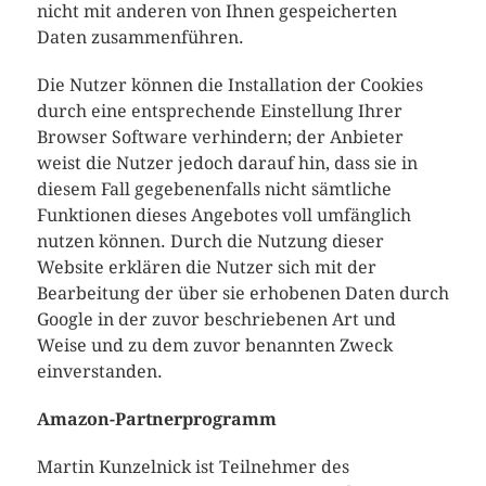
nicht mit anderen von Ihnen gespeicherten
Daten zusammenführen.
Die Nutzer können die Installation der Cookies
durch eine entsprechende Einstellung Ihrer
Browser Software verhindern; der Anbieter
weist die Nutzer jedoch darauf hin, dass sie in
diesem Fall gegebenenfalls nicht sämtliche
Funktionen dieses Angebotes voll umfänglich
nutzen können. Durch die Nutzung dieser
Website erklären die Nutzer sich mit der
Bearbeitung der über sie erhobenen Daten durch
Google in der zuvor beschriebenen Art und
Weise und zu dem zuvor benannten Zweck
einverstanden.
Amazon-Partnerprogramm
Martin Kunzelnick ist Teilnehmer des