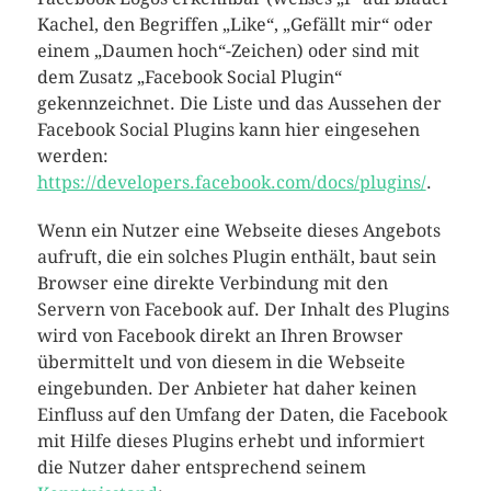
Kachel, den Begriffen „Like“, „Gefällt mir“ oder
einem „Daumen hoch“-Zeichen) oder sind mit
dem Zusatz „Facebook Social Plugin“
gekennzeichnet. Die Liste und das Aussehen der
Facebook Social Plugins kann hier eingesehen
werden:
https://developers.facebook.com/docs/plugins/
.
Wenn ein Nutzer eine Webseite dieses Angebots
aufruft, die ein solches Plugin enthält, baut sein
Browser eine direkte Verbindung mit den
Servern von Facebook auf. Der Inhalt des Plugins
wird von Facebook direkt an Ihren Browser
übermittelt und von diesem in die Webseite
eingebunden. Der Anbieter hat daher keinen
Einfluss auf den Umfang der Daten, die Facebook
mit Hilfe dieses Plugins erhebt und informiert
die Nutzer daher entsprechend seinem