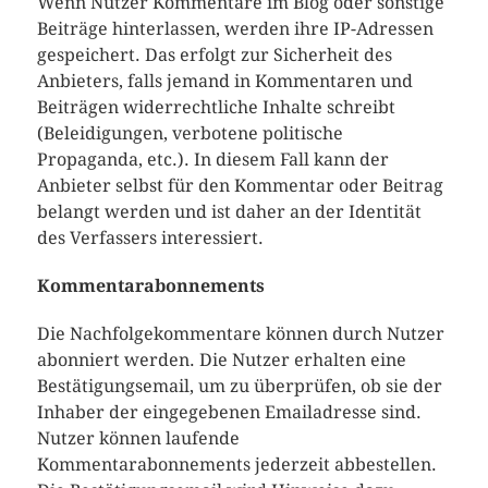
Wenn Nutzer Kommentare im Blog oder sonstige
Beiträge hinterlassen, werden ihre IP-Adressen
gespeichert. Das erfolgt zur Sicherheit des
Anbieters, falls jemand in Kommentaren und
Beiträgen widerrechtliche Inhalte schreibt
(Beleidigungen, verbotene politische
Propaganda, etc.). In diesem Fall kann der
Anbieter selbst für den Kommentar oder Beitrag
belangt werden und ist daher an der Identität
des Verfassers interessiert.
Kommentarabonnements
Die Nachfolgekommentare können durch Nutzer
abonniert werden. Die Nutzer erhalten eine
Bestätigungsemail, um zu überprüfen, ob sie der
Inhaber der eingegebenen Emailadresse sind.
Nutzer können laufende
Kommentarabonnements jederzeit abbestellen.