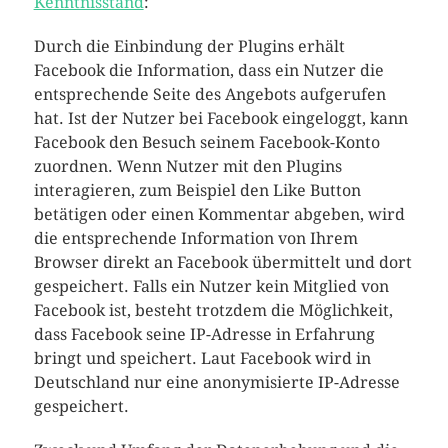
Kenntnisstand
:
Durch die Einbindung der Plugins erhält
Facebook die Information, dass ein Nutzer die
entsprechende Seite des Angebots aufgerufen
hat. Ist der Nutzer bei Facebook eingeloggt, kann
Facebook den Besuch seinem Facebook-Konto
zuordnen. Wenn Nutzer mit den Plugins
interagieren, zum Beispiel den Like Button
betätigen oder einen Kommentar abgeben, wird
die entsprechende Information von Ihrem
Browser direkt an Facebook übermittelt und dort
gespeichert. Falls ein Nutzer kein Mitglied von
Facebook ist, besteht trotzdem die Möglichkeit,
dass Facebook seine IP-Adresse in Erfahrung
bringt und speichert. Laut Facebook wird in
Deutschland nur eine anonymisierte IP-Adresse
gespeichert.