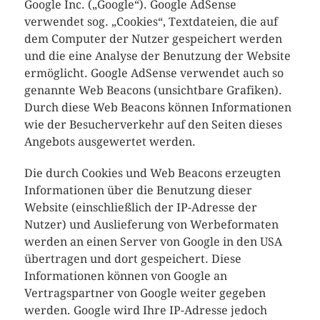
Google Inc. („Google“). Google AdSense
verwendet sog. „Cookies“, Textdateien, die auf
dem Computer der Nutzer gespeichert werden
und die eine Analyse der Benutzung der Website
ermöglicht. Google AdSense verwendet auch so
genannte Web Beacons (unsichtbare Grafiken).
Durch diese Web Beacons können Informationen
wie der Besucherverkehr auf den Seiten dieses
Angebots ausgewertet werden.
Die durch Cookies und Web Beacons erzeugten
Informationen über die Benutzung dieser
Website (einschließlich der IP-Adresse der
Nutzer) und Auslieferung von Werbeformaten
werden an einen Server von Google in den USA
übertragen und dort gespeichert. Diese
Informationen können von Google an
Vertragspartner von Google weiter gegeben
werden. Google wird Ihre IP-Adresse jedoch