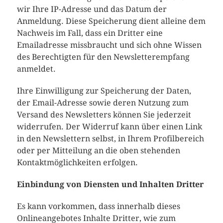
wir Ihre IP-Adresse und das Datum der
Anmeldung. Diese Speicherung dient alleine dem
Nachweis im Fall, dass ein Dritter eine
Emailadresse missbraucht und sich ohne Wissen
des Berechtigten für den Newsletterempfang
anmeldet.
Ihre Einwilligung zur Speicherung der Daten,
der Email-Adresse sowie deren Nutzung zum
Versand des Newsletters können Sie jederzeit
widerrufen. Der Widerruf kann über einen Link
in den Newslettern selbst, in Ihrem Profilbereich
oder per Mitteilung an die oben stehenden
Kontaktmöglichkeiten erfolgen.
Einbindung von Diensten und Inhalten Dritter
Es kann vorkommen, dass innerhalb dieses
Onlineangebotes Inhalte Dritter, wie zum