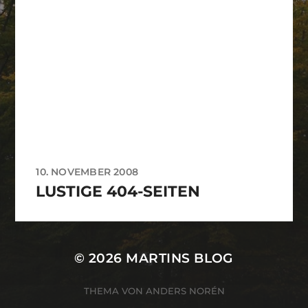
10. NOVEMBER 2008
LUSTIGE 404-SEITEN
© 2026
MARTINS BLOG
THEMA VON
ANDERS NORÉN