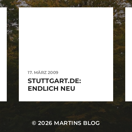
17. MÄRZ 2009
STUTTGART.DE:
ENDLICH NEU
© 2026
MARTINS BLOG