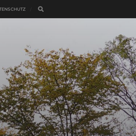
TENSCHUTZ