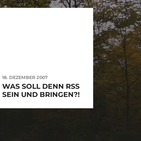
18. DEZEMBER 2007
WAS SOLL DENN RSS
SEIN UND BRINGEN?!