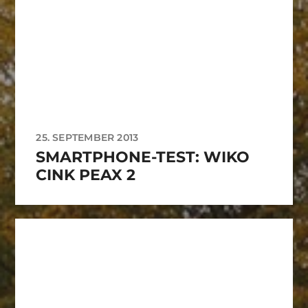
25. SEPTEMBER 2013
SMARTPHONE-TEST: WIKO
CINK PEAX 2