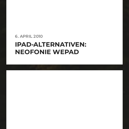
6. APRIL 2010
IPAD-ALTERNATIVEN:
NEOFONIE WEPAD