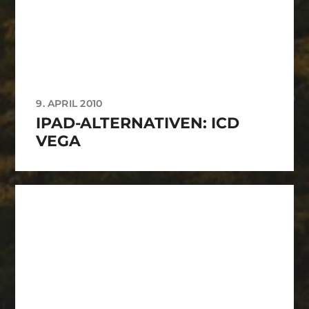
9. APRIL 2010
IPAD-ALTERNATIVEN: ICD
VEGA