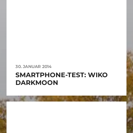
30. JANUAR 2014
SMARTPHONE-TEST: WIKO
DARKMOON