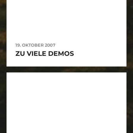
19. OKTOBER 2007
ZU VIELE DEMOS