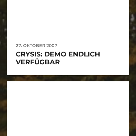
27. OKTOBER 2007
CRYSIS: DEMO ENDLICH
VERFÜGBAR