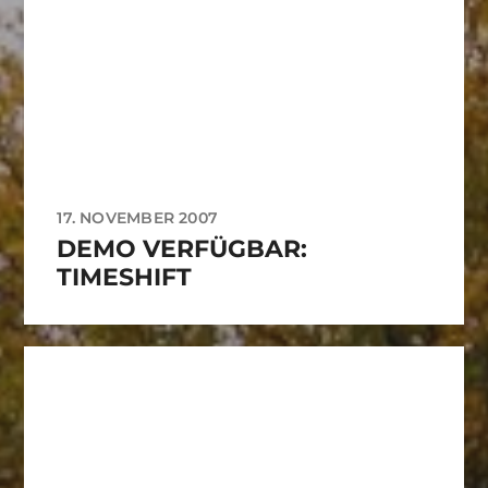
17. NOVEMBER 2007
DEMO VERFÜGBAR:
TIMESHIFT