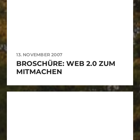
13. NOVEMBER 2007
BROSCHÜRE: WEB 2.0 ZUM
MITMACHEN