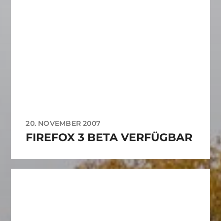
20. NOVEMBER 2007
FIREFOX 3 BETA VERFÜGBAR