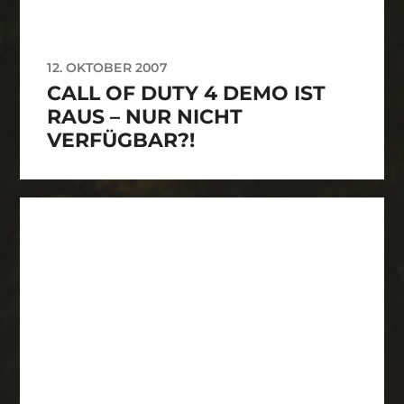
12. OKTOBER 2007
CALL OF DUTY 4 DEMO IST
RAUS – NUR NICHT
VERFÜGBAR?!