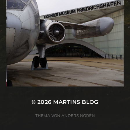
© 2026
MARTINS BLOG
THEMA VON
ANDERS NORÉN