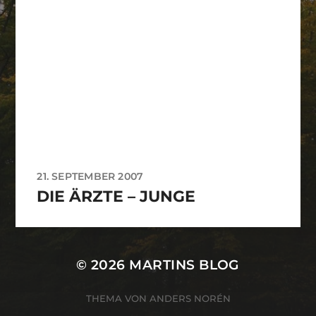
21. SEPTEMBER 2007
DIE ÄRZTE – JUNGE
© 2026
MARTINS BLOG
THEMA VON
ANDERS NORÉN