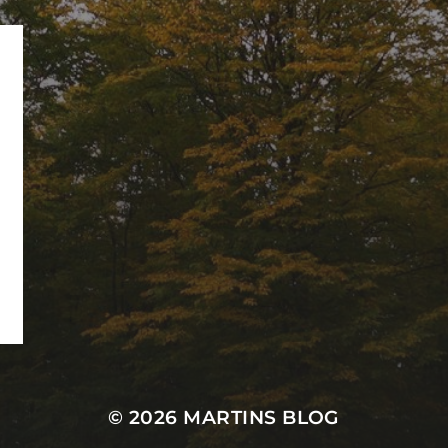
© 2026
MARTINS BLOG