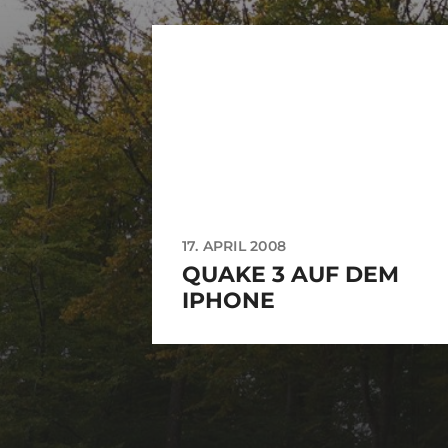
17. APRIL 2008
QUAKE 3 AUF DEM
IPHONE