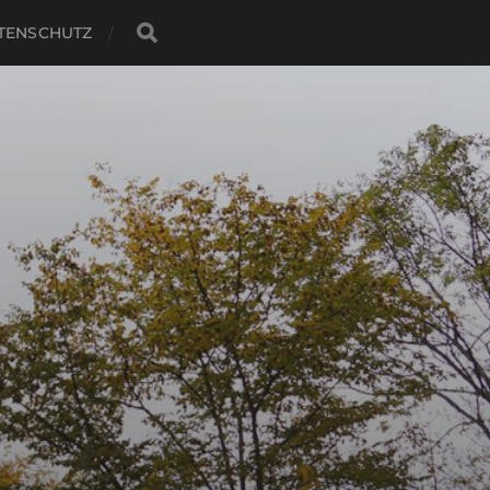
TENSCHUTZ