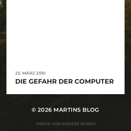
25. MÄRZ 2010
DIE GEFAHR DER COMPUTER
© 2026
MARTINS BLOG
THEMA VON
ANDERS NORÉN