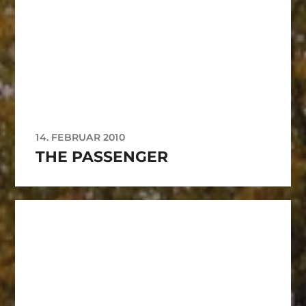
14. FEBRUAR 2010
THE PASSENGER