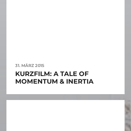
31. MÄRZ 2015
KURZFILM: A TALE OF
MOMENTUM & INERTIA