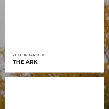
21. FEBRUAR 2010
THE ARK