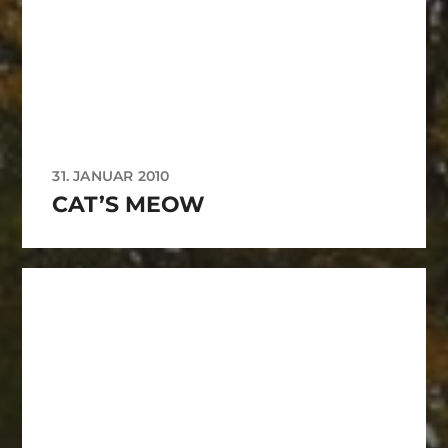
31. JANUAR 2010
CAT’S MEOW