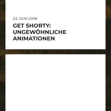
23. JUNI 2008
GET SHORTY:
UNGEWÖHNLICHE
ANIMATIONEN