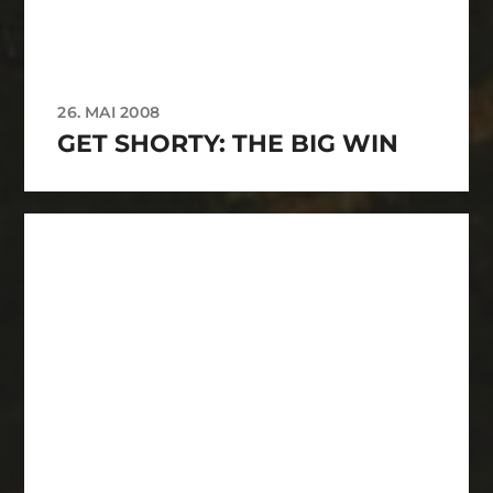
26. MAI 2008
GET SHORTY: THE BIG WIN