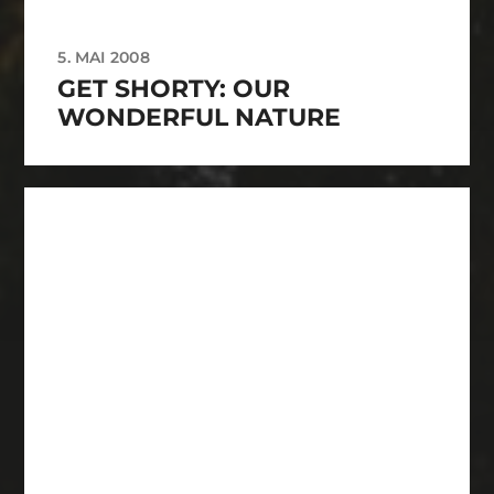
5. MAI 2008
GET SHORTY: OUR
WONDERFUL NATURE