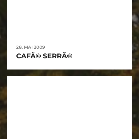
28. MAI 2009
CAFÃ© SERRÃ©