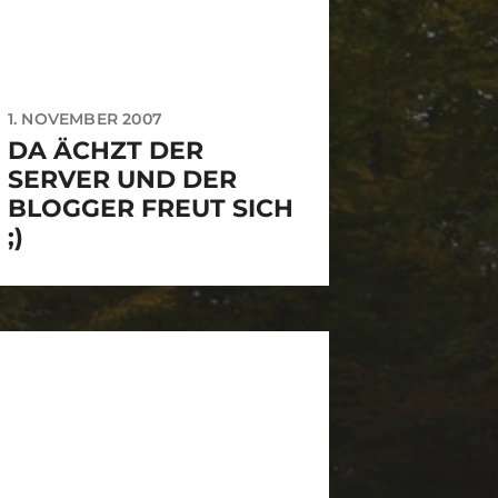
1. NOVEMBER 2007
DA ÄCHZT DER
SERVER UND DER
BLOGGER FREUT SICH
;)