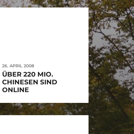
26. APRIL 2008
ÜBER 220 MIO.
CHINESEN SIND
ONLINE