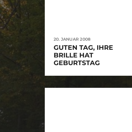
20. JANUAR 2008
GUTEN TAG, IHRE
BRILLE HAT
GEBURTSTAG