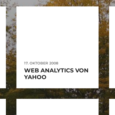
17. OKTOBER 2008
WEB ANALYTICS VON
YAHOO