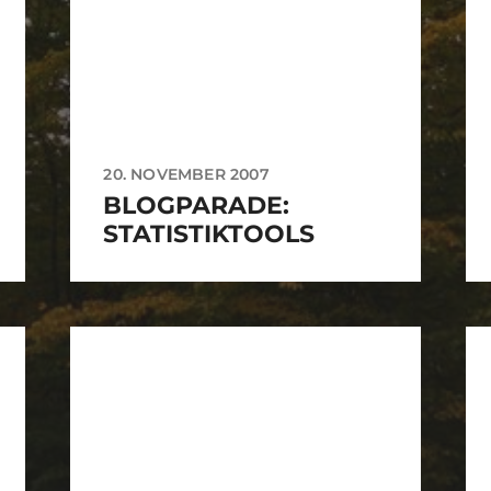
20. NOVEMBER 2007
BLOGPARADE:
STATISTIKTOOLS