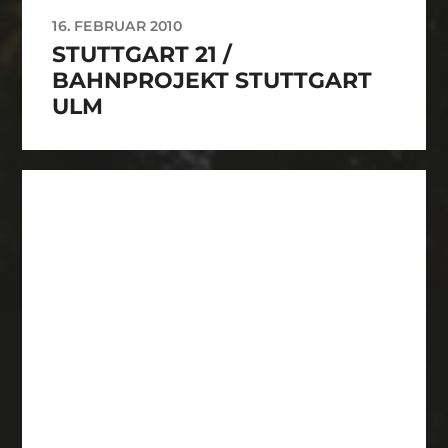
16. FEBRUAR 2010
STUTTGART 21 /
BAHNPROJEKT STUTTGART
ULM