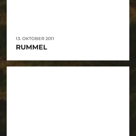
13. OKTOBER 2011
RUMMEL