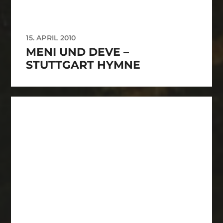
15. APRIL 2010
MENI UND DEVE –
STUTTGART HYMNE