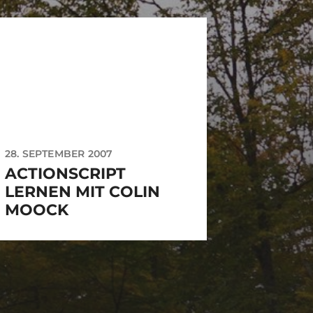
28. SEPTEMBER 2007
ACTIONSCRIPT
LERNEN MIT COLIN
MOOCK