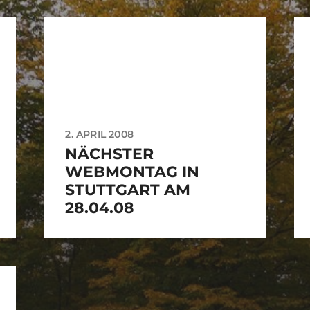
2. APRIL 2008
NÄCHSTER
WEBMONTAG IN
STUTTGART AM
28.04.08