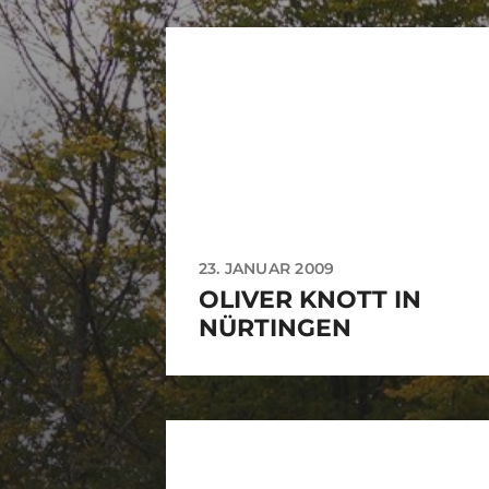
23. JANUAR 2009
OLIVER KNOTT IN
NÜRTINGEN