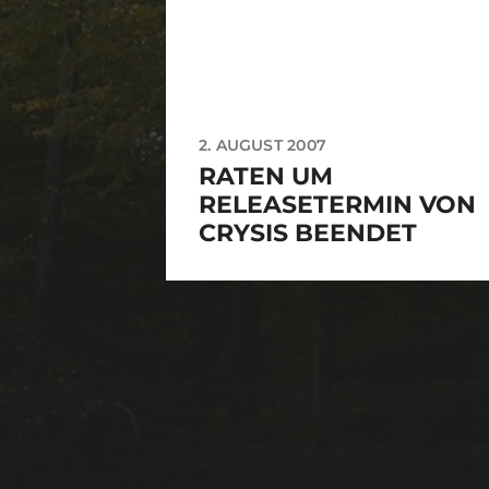
2. AUGUST 2007
RATEN UM
RELEASETERMIN VON
CRYSIS BEENDET