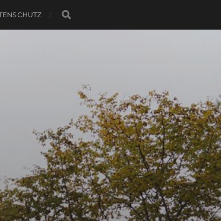
TENSCHUTZ