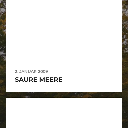
2. JANUAR 2009
SAURE MEERE