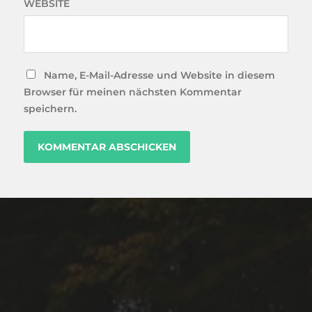
WEBSITE
Name, E-Mail-Adresse und Website in diesem
Browser für meinen nächsten Kommentar
speichern.