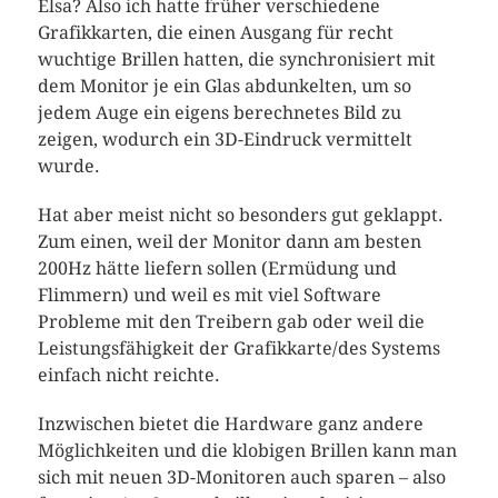
Elsa? Also ich hatte früher verschiedene
Grafikkarten, die einen Ausgang für recht
wuchtige Brillen hatten, die synchronisiert mit
dem Monitor je ein Glas abdunkelten, um so
jedem Auge ein eigens berechnetes Bild zu
zeigen, wodurch ein 3D-Eindruck vermittelt
wurde.
Hat aber meist nicht so besonders gut geklappt.
Zum einen, weil der Monitor dann am besten
200Hz hätte liefern sollen (Ermüdung und
Flimmern) und weil es mit viel Software
Probleme mit den Treibern gab oder weil die
Leistungsfähigkeit der Grafikkarte/des Systems
einfach nicht reichte.
Inzwischen bietet die Hardware ganz andere
Möglichkeiten und die klobigen Brillen kann man
sich mit neuen 3D-Monitoren auch sparen – also