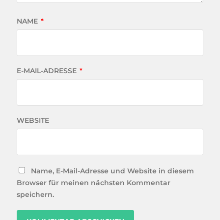
NAME
*
E-MAIL-ADRESSE
*
WEBSITE
Name, E-Mail-Adresse und Website in diesem
Browser für meinen nächsten Kommentar
speichern.