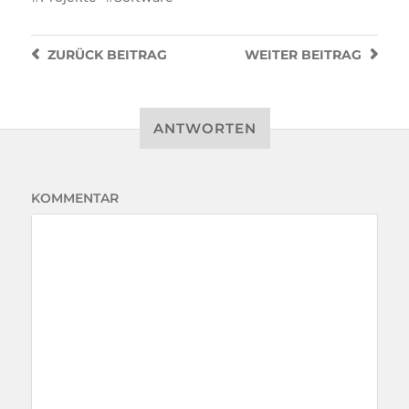
ZURÜCK
BEITRAG
WEITER
BEITRAG
ANTWORTEN
KOMMENTAR