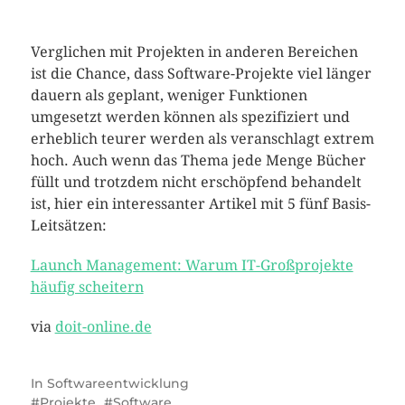
Verglichen mit Projekten in anderen Bereichen
ist die Chance, dass Software-Projekte viel länger
dauern als geplant, weniger Funktionen
umgesetzt werden können als spezifiziert und
erheblich teurer werden als veranschlagt extrem
hoch. Auch wenn das Thema jede Menge Bücher
füllt und trotzdem nicht erschöpfend behandelt
ist, hier ein interessanter Artikel mit 5 fünf Basis-
Leitsätzen:
Launch Management: Warum IT-Großprojekte
häufig scheitern
via
doit-online.de
In
Softwareentwicklung
Projekte
Software