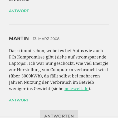
ANTWORT
MARTIN
13. MÄRZ 2008
Das stimmt schon, wobei es bei Autos wie auch
PCs Kompromisse gibt (siehe auf stromsparende
Laptops). Ich war nur geschockt, wie viel Energie
zur Herstellung von Computern verbraucht wird
(über 3000kWh), da fällt selbst bei mehreren
Jahren Nutzung der Verbrauch im Betrieb
weniger ins Gewicht (siehe
netzwelt.de
).
ANTWORT
ANTWORTEN