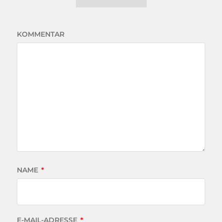
KOMMENTAR
NAME
*
E-MAIL-ADRESSE
*