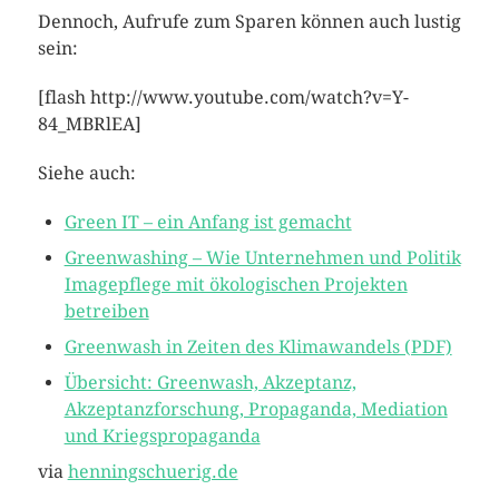
Dennoch, Aufrufe zum Sparen können auch lustig
sein:
[flash http://www.youtube.com/watch?v=Y-
84_MBRlEA]
Siehe auch:
Green IT – ein Anfang ist gemacht
Greenwashing – Wie Unternehmen und Politik
Imagepflege mit ökologischen Projekten
betreiben
Greenwash in Zeiten des Klimawandels (PDF)
Übersicht: Greenwash, Akzeptanz,
Akzeptanzforschung, Propaganda, Mediation
und Kriegspropaganda
via
henningschuerig.de