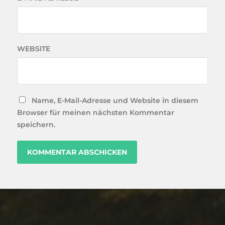
WEBSITE
Name, E-Mail-Adresse und Website in diesem
Browser für meinen nächsten Kommentar
speichern.