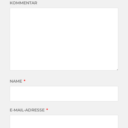
KOMMENTAR
NAME
*
E-MAIL-ADRESSE
*