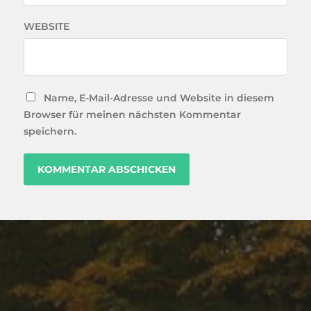
WEBSITE
Name, E-Mail-Adresse und Website in diesem
Browser für meinen nächsten Kommentar
speichern.