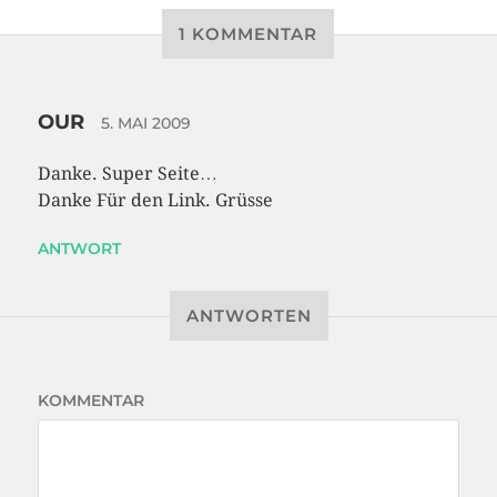
1 KOMMENTAR
OUR
5. MAI 2009
Danke. Super Seite…
Danke Für den Link. Grüsse
ANTWORT
ANTWORTEN
KOMMENTAR