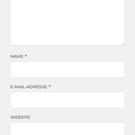
NAME
*
E-MAIL-ADRESSE
*
WEBSITE