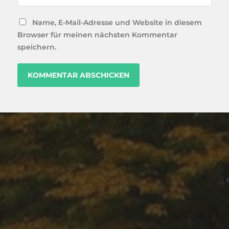
Name, E-Mail-Adresse und Website in diesem
Browser für meinen nächsten Kommentar
speichern.