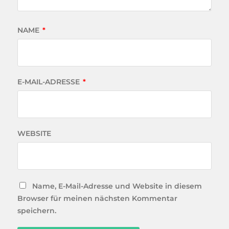
NAME
*
E-MAIL-ADRESSE
*
WEBSITE
Name, E-Mail-Adresse und Website in diesem
Browser für meinen nächsten Kommentar
speichern.