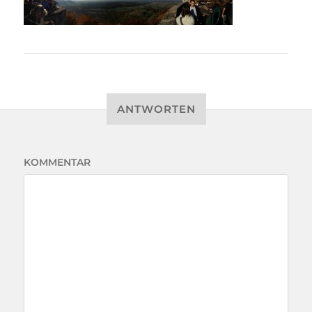
ANTWORTEN
KOMMENTAR