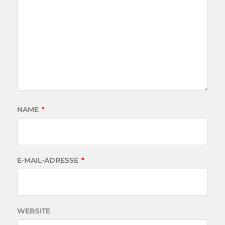
NAME
*
E-MAIL-ADRESSE
*
WEBSITE