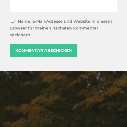
Name, E-Mail-Adresse und Website in diesem
Browser für meinen nächsten Kommentar
speichern.