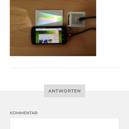
ANTWORTEN
KOMMENTAR