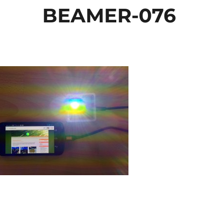
BEAMER-076