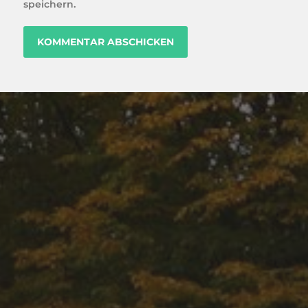
speichern.