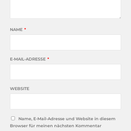
NAME
*
E-MAIL-ADRESSE
*
WEBSITE
Name, E-Mail-Adresse und Website in diesem
Browser für meinen nächsten Kommentar