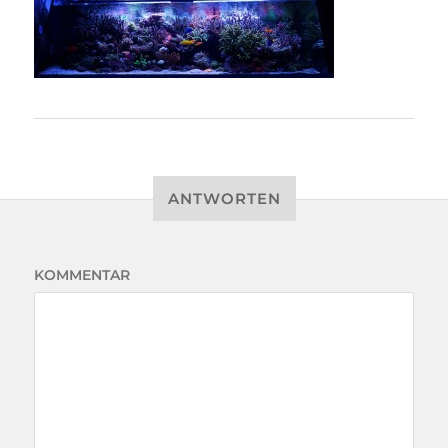
ANTWORTEN
KOMMENTAR