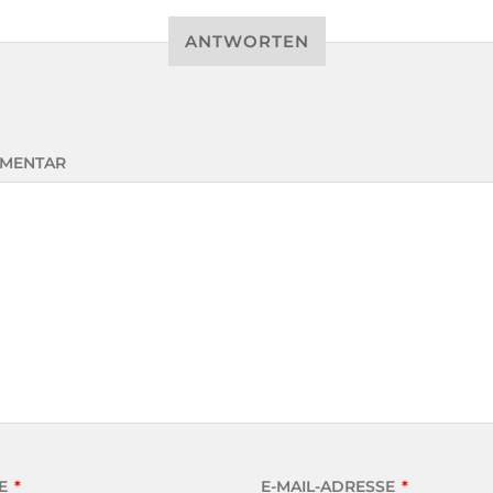
ANTWORTEN
MENTAR
E
*
E-MAIL-ADRESSE
*