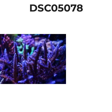
DSC05078