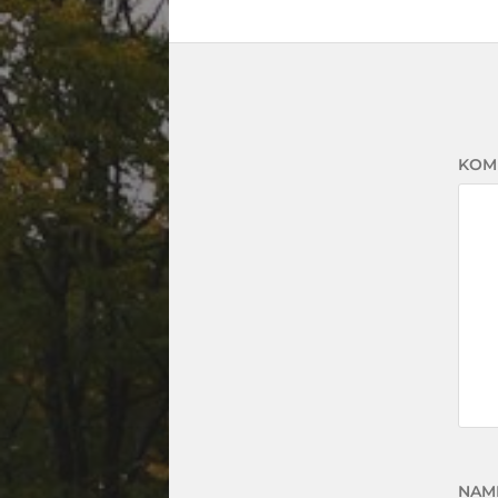
KOM
NAM