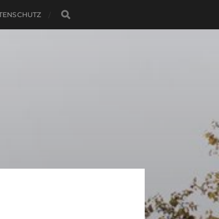
TENSCHUTZ