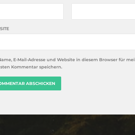
SITE
Name, E-Mail-Adresse und Website in diesem Browser für me
sten Kommentar speichern.