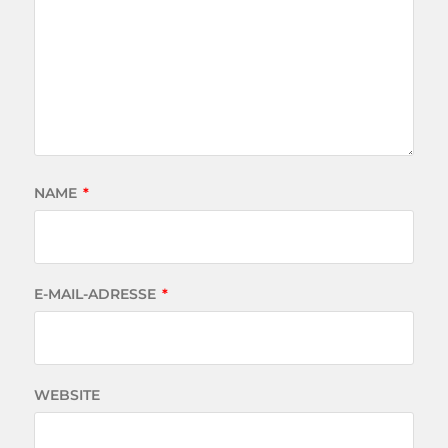
NAME
*
E-MAIL-ADRESSE
*
WEBSITE