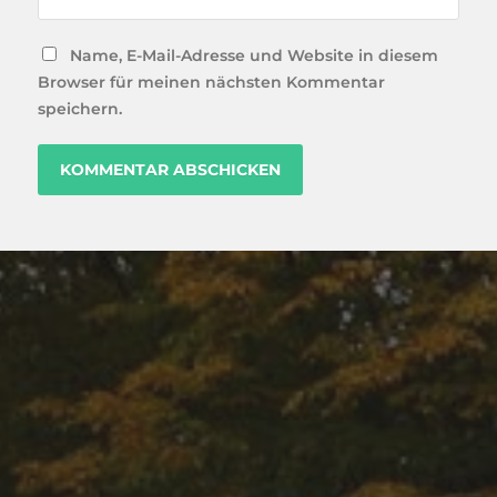
Name, E-Mail-Adresse und Website in diesem
Browser für meinen nächsten Kommentar
speichern.