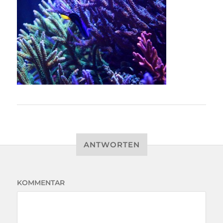
ANTWORTEN
KOMMENTAR