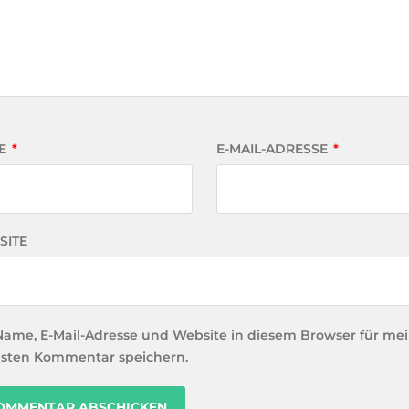
E
*
E-MAIL-ADRESSE
*
SITE
Name, E-Mail-Adresse und Website in diesem Browser für me
sten Kommentar speichern.