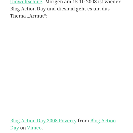
Umweltschutz
. Morgen am 15.10.2008 ist wieder
Blog Action Day und diesmal geht es um das
Thema „Armut“:
Blog Action Day 2008 Poverty
from
Blog Action
Day
on
Vimeo
.