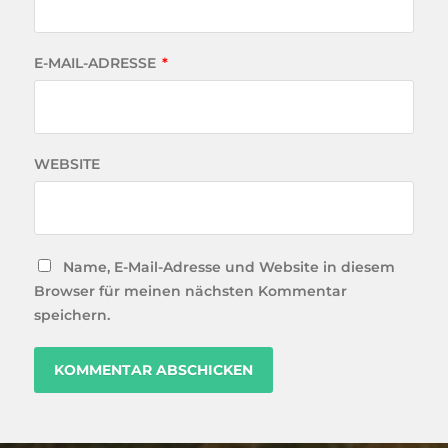
E-MAIL-ADRESSE
*
WEBSITE
Name, E-Mail-Adresse und Website in diesem
Browser für meinen nächsten Kommentar
speichern.