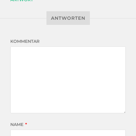
ANTWORTEN
KOMMENTAR
NAME
*