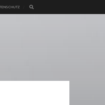
TENSCHUTZ