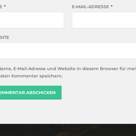
E
*
E-MAIL-ADRESSE
*
SITE
Name, E-Mail-Adresse und Website in diesem Browser für me
sten Kommentar speichern.