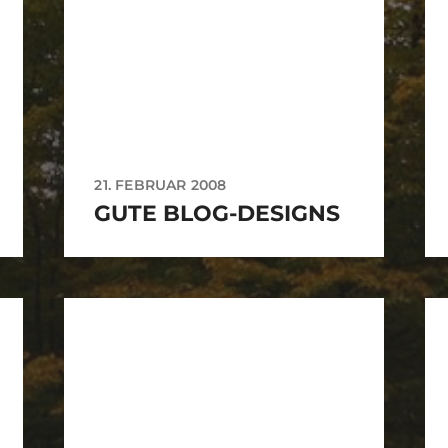
21. FEBRUAR 2008
GUTE BLOG-DESIGNS