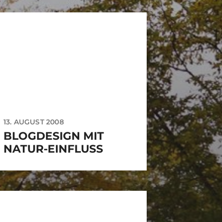
13. AUGUST 2008
BLOGDESIGN MIT
NATUR-EINFLUSS