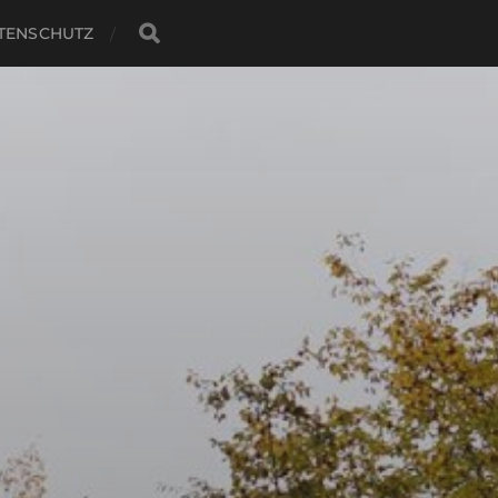
TENSCHUTZ