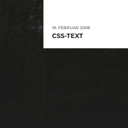
19. FEBRUAR 2008
CSS-TEXT