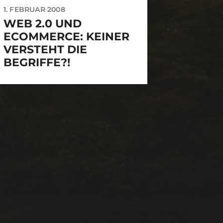
1. FEBRUAR 2008
WEB 2.0 UND
ECOMMERCE: KEINER
VERSTEHT DIE
BEGRIFFE?!