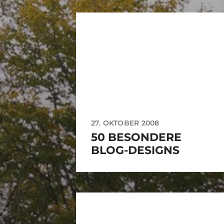
27. OKTOBER 2008
50 BESONDERE
BLOG-DESIGNS