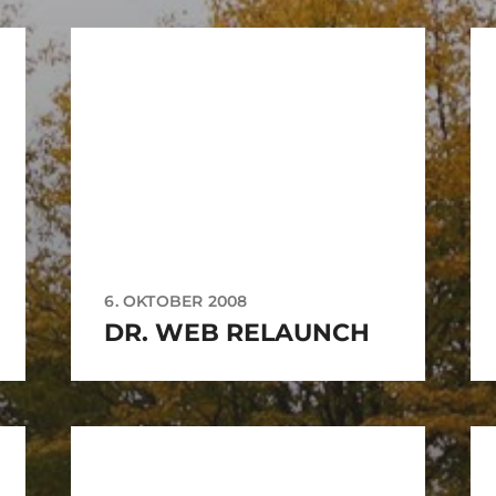
6. OKTOBER 2008
DR. WEB RELAUNCH