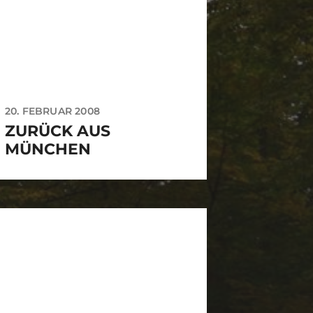
20. FEBRUAR 2008
ZURÜCK AUS
MÜNCHEN