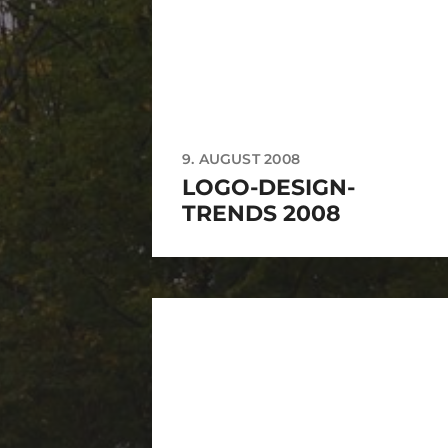
9. AUGUST 2008
LOGO-DESIGN-
TRENDS 2008