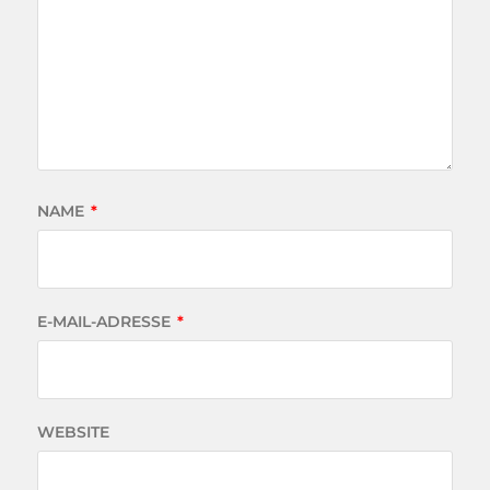
NAME
*
E-MAIL-ADRESSE
*
WEBSITE