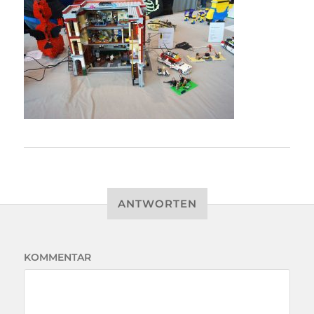
ANTWORTEN
KOMMENTAR