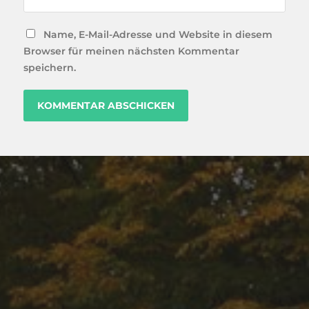
Name, E-Mail-Adresse und Website in diesem
Browser für meinen nächsten Kommentar
speichern.