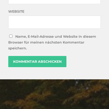
WEBSITE
Name, E-Mail-Adresse und Website in diesem
Browser für meinen nächsten Kommentar
speichern.