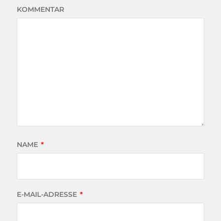
KOMMENTAR
NAME
*
E-MAIL-ADRESSE
*