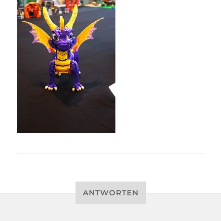
ANTWORTEN