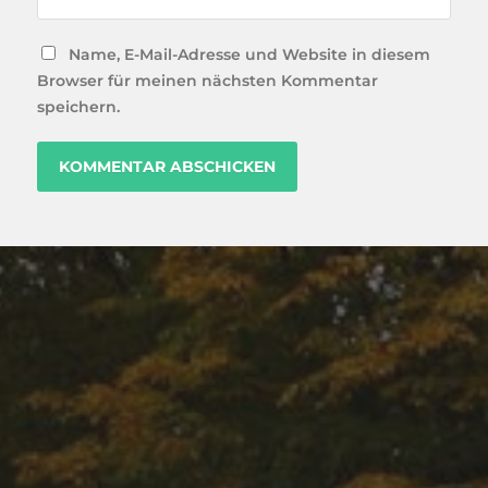
Name, E-Mail-Adresse und Website in diesem
Browser für meinen nächsten Kommentar
speichern.