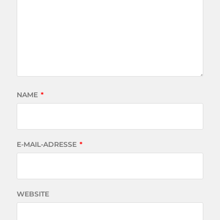
NAME
*
E-MAIL-ADRESSE
*
WEBSITE