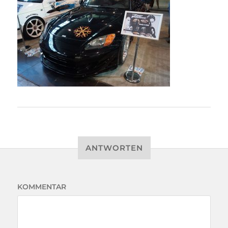
ANTWORTEN
KOMMENTAR