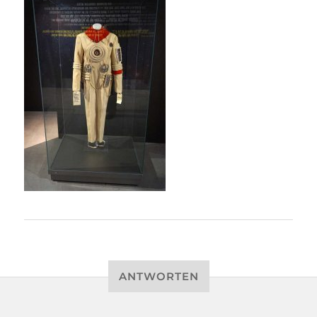
ANTWORTEN