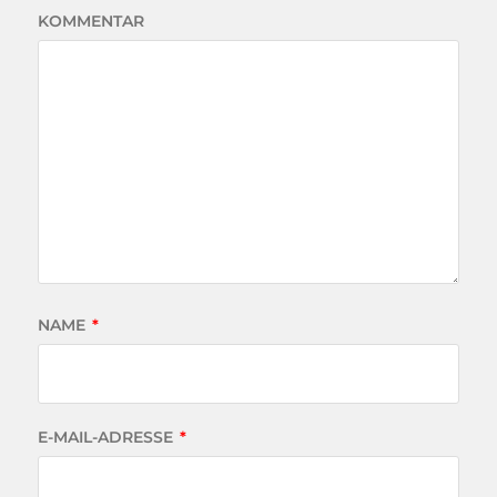
KOMMENTAR
NAME
*
E-MAIL-ADRESSE
*