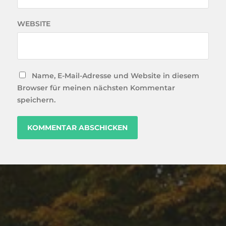
WEBSITE
Name, E-Mail-Adresse und Website in diesem
Browser für meinen nächsten Kommentar
speichern.