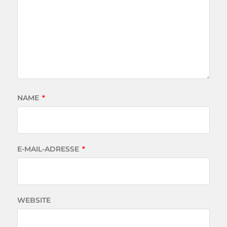
NAME
*
E-MAIL-ADRESSE
*
WEBSITE