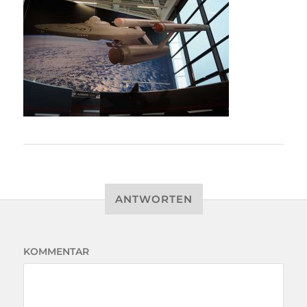
ANTWORTEN
KOMMENTAR