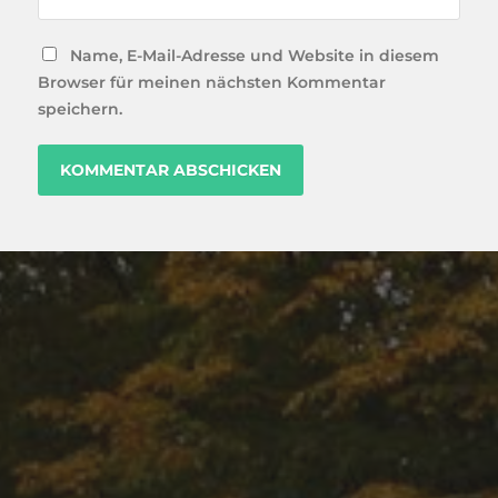
Name, E-Mail-Adresse und Website in diesem
Browser für meinen nächsten Kommentar
speichern.