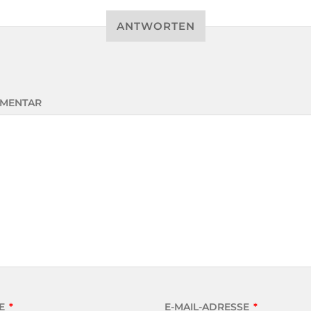
ANTWORTEN
MENTAR
E
*
E-MAIL-ADRESSE
*