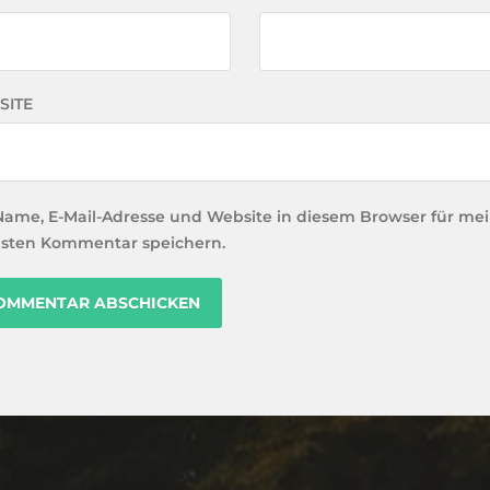
SITE
Name, E-Mail-Adresse und Website in diesem Browser für me
sten Kommentar speichern.