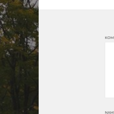
KOM
NAM