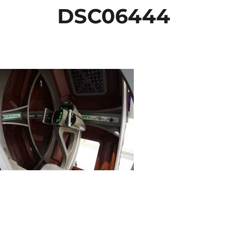
DSC06444