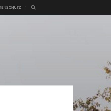
TENSCHUTZ