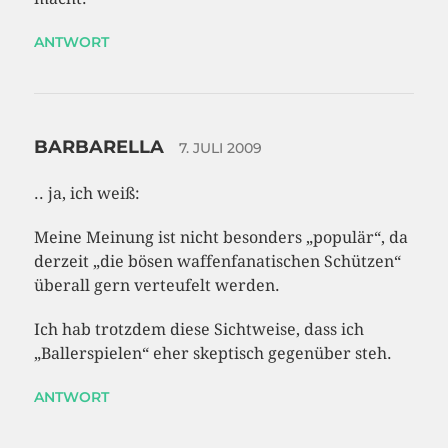
ANTWORT
BARBARELLA
7. JULI 2009
.. ja, ich weiß:
Meine Meinung ist nicht besonders „populär“, da
derzeit „die bösen waffenfanatischen Schützen“
überall gern verteufelt werden.
Ich hab trotzdem diese Sichtweise, dass ich
„Ballerspielen“ eher skeptisch gegenüber steh.
ANTWORT