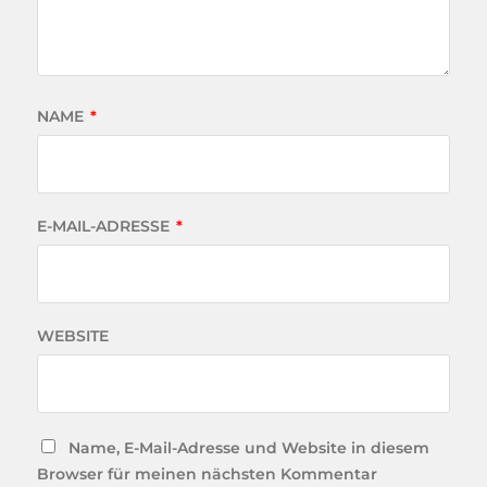
NAME
*
E-MAIL-ADRESSE
*
WEBSITE
Name, E-Mail-Adresse und Website in diesem
Browser für meinen nächsten Kommentar