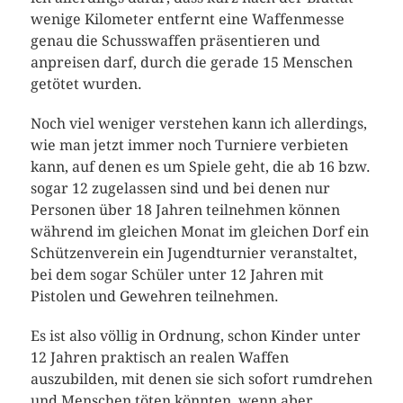
wenige Kilometer entfernt eine Waffenmesse
genau die Schusswaffen präsentieren und
anpreisen darf, durch die gerade 15 Menschen
getötet wurden.
Noch viel weniger verstehen kann ich allerdings,
wie man jetzt immer noch Turniere verbieten
kann, auf denen es um Spiele geht, die ab 16 bzw.
sogar 12 zugelassen sind und bei denen nur
Personen über 18 Jahren teilnehmen können
während im gleichen Monat im gleichen Dorf ein
Schützenverein ein Jugendturnier veranstaltet,
bei dem sogar Schüler unter 12 Jahren mit
Pistolen und Gewehren teilnehmen.
Es ist also völlig in Ordnung, schon Kinder unter
12 Jahren praktisch an realen Waffen
auszubilden, mit denen sie sich sofort rumdrehen
und Menschen töten könnten, wenn aber