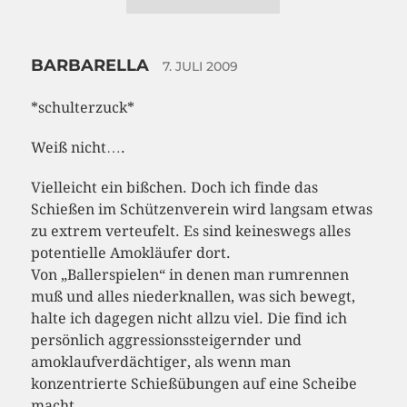
BARBARELLA
7. JULI 2009
*schulterzuck*
Weiß nicht….
Vielleicht ein bißchen. Doch ich finde das
Schießen im Schützenverein wird langsam etwas
zu extrem verteufelt. Es sind keineswegs alles
potentielle Amokläufer dort.
Von „Ballerspielen“ in denen man rumrennen
muß und alles niederknallen, was sich bewegt,
halte ich dagegen nicht allzu viel. Die find ich
persönlich aggressionssteigernder und
amoklaufverdächtiger, als wenn man
konzentrierte Schießübungen auf eine Scheibe
macht.