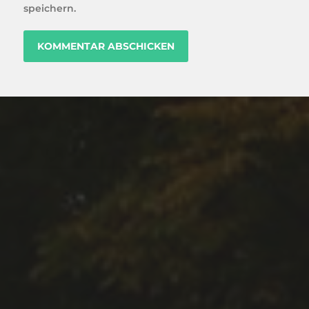
speichern.