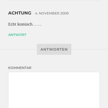
ACHTUNG
4. NOVEMBER 2009
Echt komisch…….
ANTWORT
ANTWORTEN
KOMMENTAR