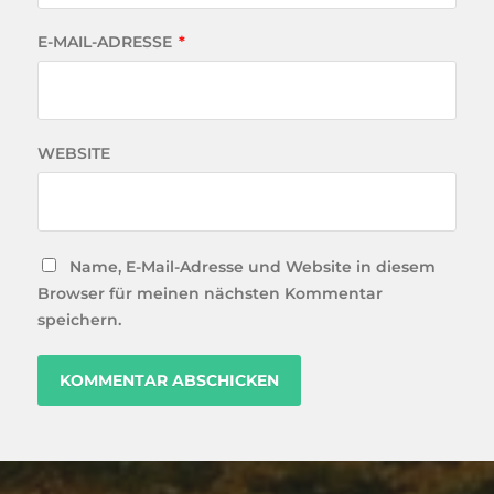
E-MAIL-ADRESSE
*
WEBSITE
Name, E-Mail-Adresse und Website in diesem
Browser für meinen nächsten Kommentar
speichern.