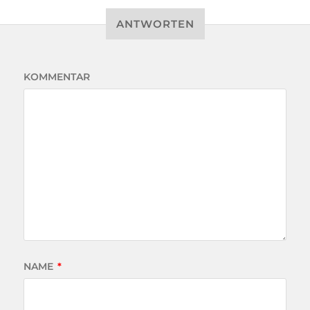
ANTWORTEN
KOMMENTAR
NAME
*