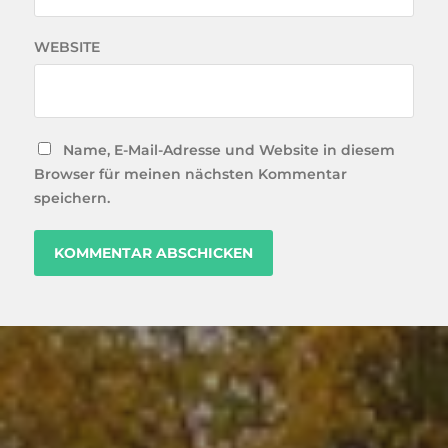
WEBSITE
Name, E-Mail-Adresse und Website in diesem
Browser für meinen nächsten Kommentar
speichern.