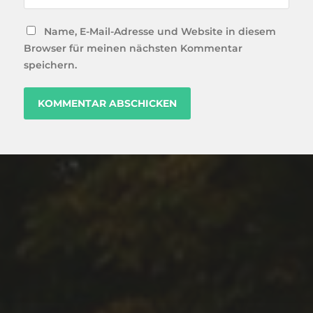
Name, E-Mail-Adresse und Website in diesem
Browser für meinen nächsten Kommentar
speichern.