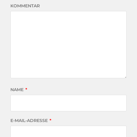
KOMMENTAR
NAME
*
E-MAIL-ADRESSE
*