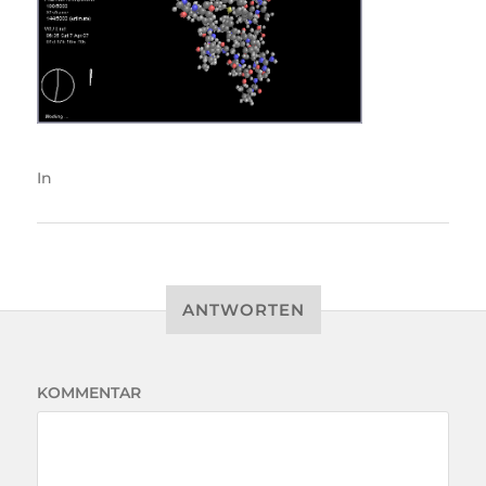
In
ANTWORTEN
KOMMENTAR