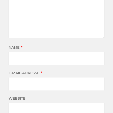
NAME
*
E-MAIL-ADRESSE
*
WEBSITE