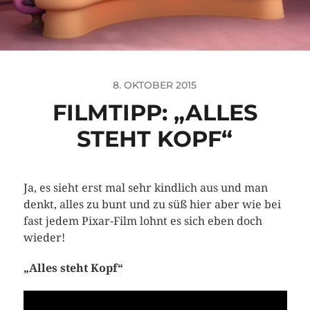
8. OKTOBER 2015
FILMTIPP: „ALLES
STEHT KOPF“
Ja, es sieht erst mal sehr kindlich aus und man
denkt, alles zu bunt und zu süß hier aber wie bei
fast jedem Pixar-Film lohnt es sich eben doch
wieder!
„Alles steht Kopf“