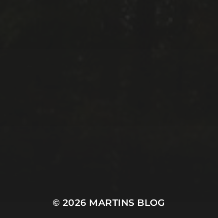
© 2026
MARTINS BLOG