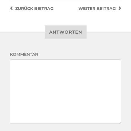
ZURÜCK
BEITRAG
WEITER
BEITRAG
ANTWORTEN
KOMMENTAR