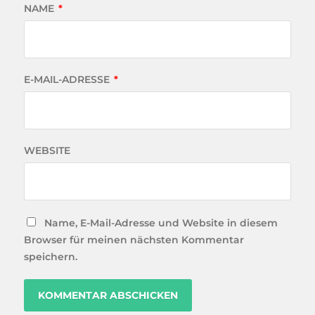
NAME
*
E-MAIL-ADRESSE
*
WEBSITE
Name, E-Mail-Adresse und Website in diesem
Browser für meinen nächsten Kommentar
speichern.