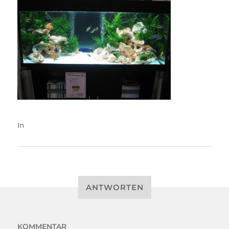
In
ANTWORTEN
KOMMENTAR