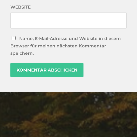
WEBSITE
Name, E-Mail-Adresse und Website in diesem
Browser für meinen nächsten Kommentar
speichern.