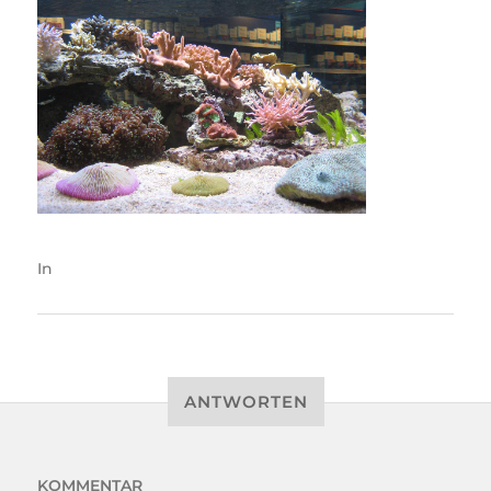
In
ANTWORTEN
KOMMENTAR