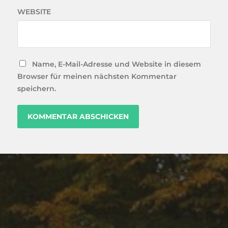
WEBSITE
Name, E-Mail-Adresse und Website in diesem
Browser für meinen nächsten Kommentar
speichern.