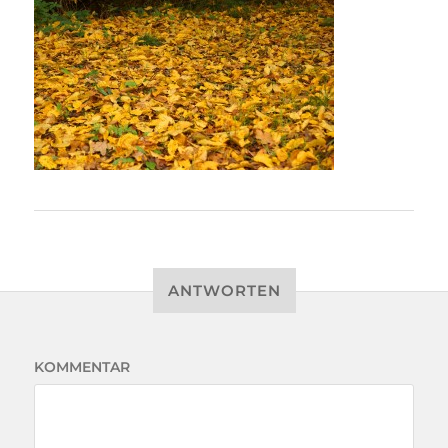
ANTWORTEN
KOMMENTAR