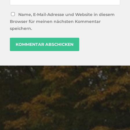
Name, E-Mail-Adresse und Website in diesem
Browser für meinen nächsten Kommentar
speichern.