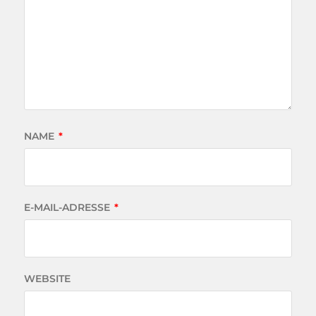
NAME
*
E-MAIL-ADRESSE
*
WEBSITE