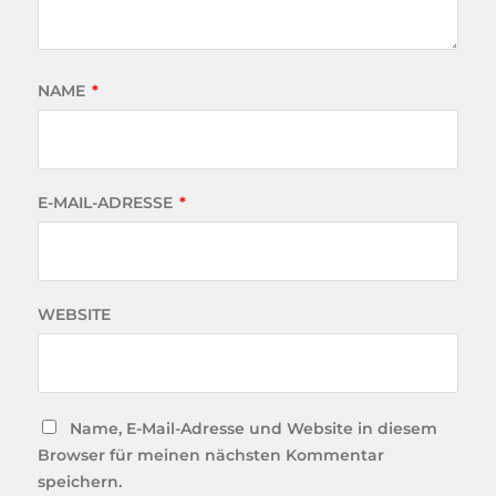
NAME
*
E-MAIL-ADRESSE
*
WEBSITE
Name, E-Mail-Adresse und Website in diesem
Browser für meinen nächsten Kommentar
speichern.