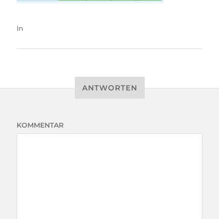
In
ANTWORTEN
KOMMENTAR