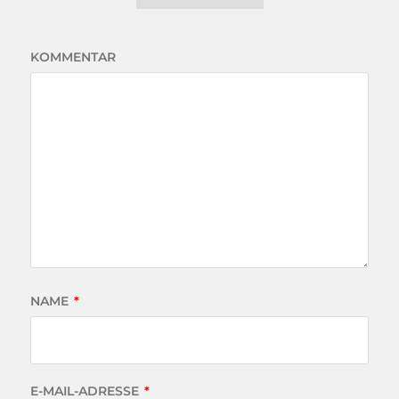
KOMMENTAR
NAME
*
E-MAIL-ADRESSE
*