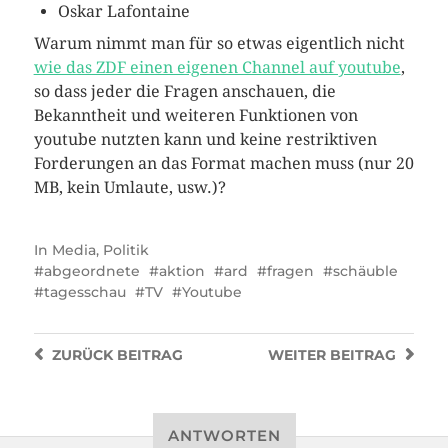
Oskar Lafontaine
Warum nimmt man für so etwas eigentlich nicht
wie das ZDF einen eigenen Channel auf youtube
,
so dass jeder die Fragen anschauen, die
Bekanntheit und weiteren Funktionen von
youtube nutzten kann und keine restriktiven
Forderungen an das Format machen muss (nur 20
MB, kein Umlaute, usw.)?
In
Media
,
Politik
abgeordnete
aktion
ard
fragen
schäuble
tagesschau
TV
Youtube
ZURÜCK
BEITRAG
WEITER
BEITRAG
ANTWORTEN