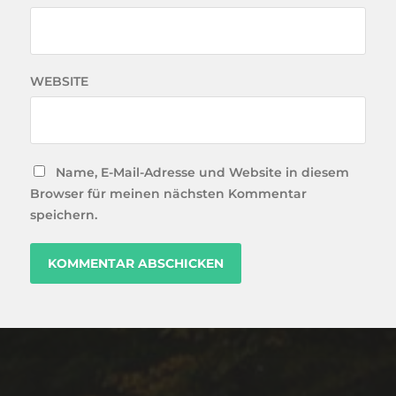
WEBSITE
Name, E-Mail-Adresse und Website in diesem
Browser für meinen nächsten Kommentar
speichern.