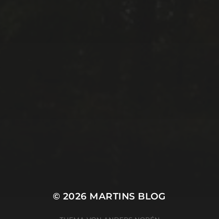
© 2026
MARTINS BLOG