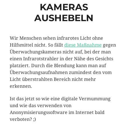
KAMERAS
AUSHEBELN
Wir Menschen sehen infrarotes Licht ohne
Hilfsmittel nicht. So fällt
diese Maßnahme
gegen
Überwachungskameras nicht auf, bei der man
einen Infrarotstrahler in der Nähe des Gesichts
platziert. Durch die Blendung kann man auf
Überwachungsaufnahmen zumindest den vom
Licht überstrahlten Bereich nicht mehr
erkennen.
Ist das jetzt so wie eine digitale Vermummung
und wie das verwenden von
Anonymisierungssoftware im Internet bald
verboten? ;)