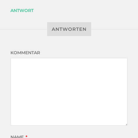
ANTWORT
ANTWORTEN
KOMMENTAR
NAME
*