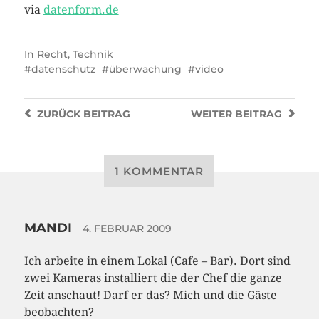
via
datenform.de
In
Recht
,
Technik
datenschutz
überwachung
video
ZURÜCK
BEITRAG
WEITER
BEITRAG
1 KOMMENTAR
MANDI
4. FEBRUAR 2009
Ich arbeite in einem Lokal (Cafe – Bar). Dort sind
zwei Kameras installiert die der Chef die ganze
Zeit anschaut! Darf er das? Mich und die Gäste
beobachten?