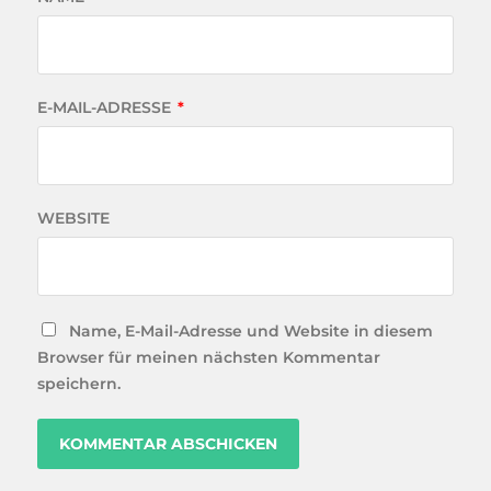
E-MAIL-ADRESSE
*
WEBSITE
Name, E-Mail-Adresse und Website in diesem
Browser für meinen nächsten Kommentar
speichern.