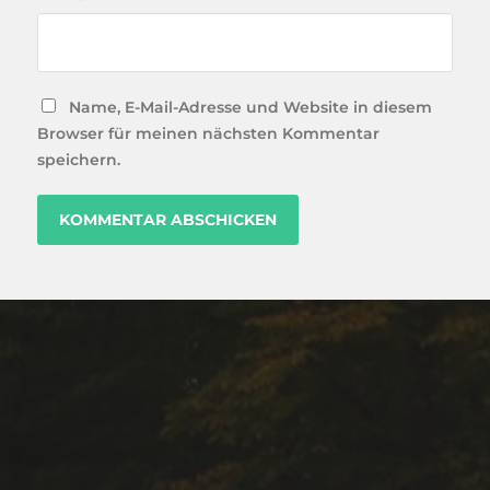
Name, E-Mail-Adresse und Website in diesem
Browser für meinen nächsten Kommentar
speichern.