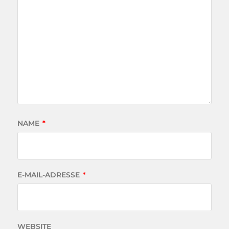
NAME
*
E-MAIL-ADRESSE
*
WEBSITE