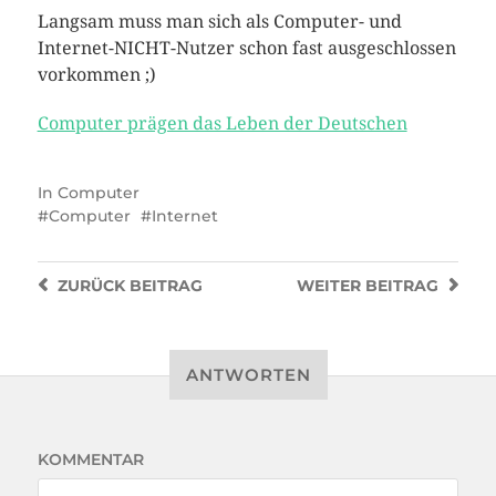
Langsam muss man sich als Computer- und
Internet-NICHT-Nutzer schon fast ausgeschlossen
vorkommen ;)
Computer prägen das Leben der Deutschen
In
Computer
Computer
Internet
ZURÜCK
BEITRAG
WEITER
BEITRAG
ANTWORTEN
KOMMENTAR