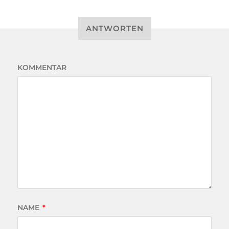
ANTWORTEN
KOMMENTAR
NAME
*