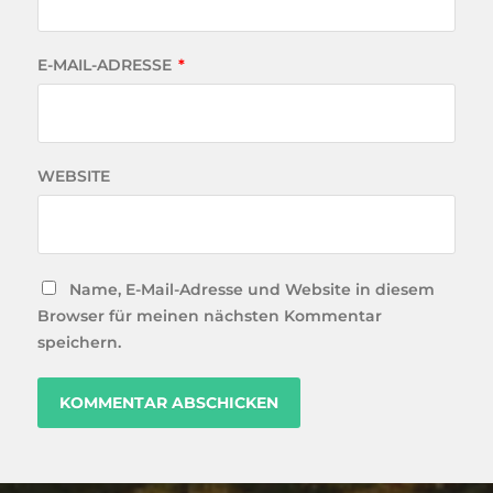
E-MAIL-ADRESSE
*
WEBSITE
Name, E-Mail-Adresse und Website in diesem
Browser für meinen nächsten Kommentar
speichern.