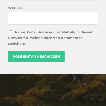
WEBSITE
Name, E-Mail-Adresse und Website in diesem
Browser für meinen nächsten Kommentar
speichern.