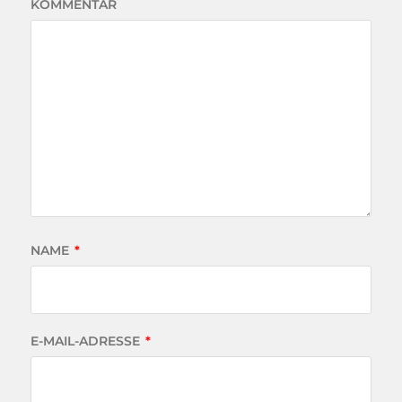
KOMMENTAR
NAME
*
E-MAIL-ADRESSE
*